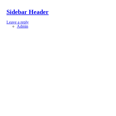
Sidebar Header
Leave a reply
Admin